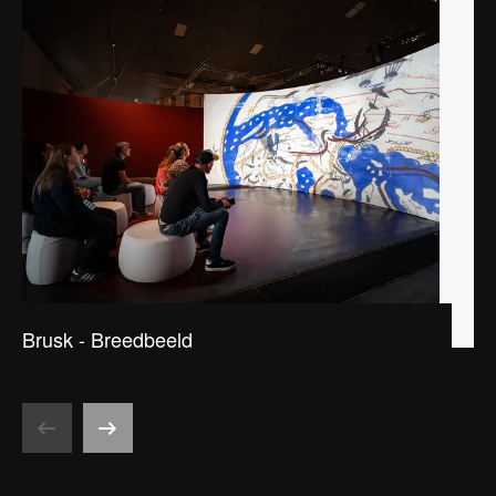
Brusk - Breedbeeld