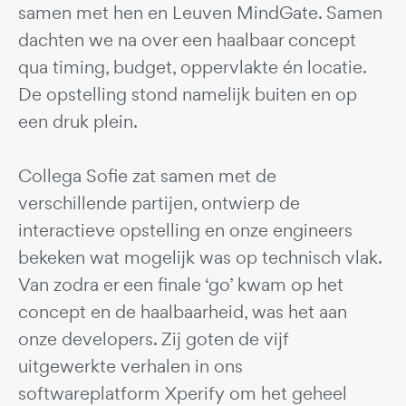
samen met hen en Leuven MindGate. Samen
dachten we na over een haalbaar concept
qua timing, budget, oppervlakte én locatie.
De opstelling stond namelijk buiten en op
een druk plein.
Collega Sofie zat samen met de
verschillende partijen, ontwierp de
interactieve opstelling en onze engineers
bekeken wat mogelijk was op technisch vlak.
Van zodra er een finale ‘go’ kwam op het
concept en de haalbaarheid, was het aan
onze developers. Zij goten de vijf
uitgewerkte verhalen in ons
softwareplatform Xperify om het geheel