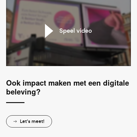
Speel video
Ook impact maken met een digitale
beleving?
Let's meet!