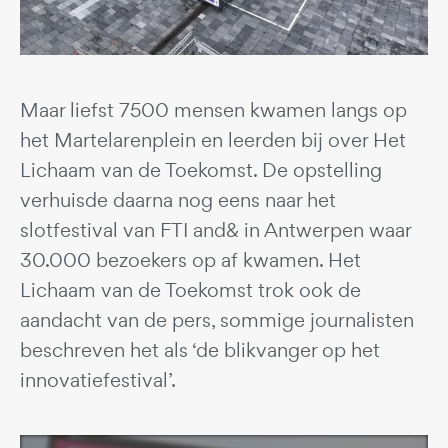
Maar liefst 7500 mensen kwamen langs op
het Martelarenplein en leerden bij over Het
Lichaam van de Toekomst. De opstelling
verhuisde daarna nog eens naar het
slotfestival van FTI and& in Antwerpen waar
30.000 bezoekers op af kwamen. Het
Lichaam van de Toekomst trok ook de
aandacht van de pers, sommige journalisten
beschreven het als ‘de blikvanger op het
innovatiefestival’.