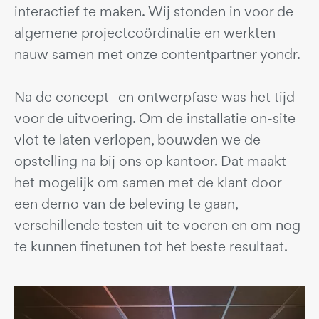
interactief te maken. Wij stonden in voor de
algemene projectcoördinatie en werkten
nauw samen met onze contentpartner yondr.
Na de concept- en ontwerpfase was het tijd
voor de uitvoering. Om de installatie on-site
vlot te laten verlopen, bouwden we de
opstelling na bij ons op kantoor. Dat maakt
het mogelijk om samen met de klant door
een demo van de beleving te gaan,
verschillende testen uit te voeren en om nog
te kunnen finetunen tot het beste resultaat.