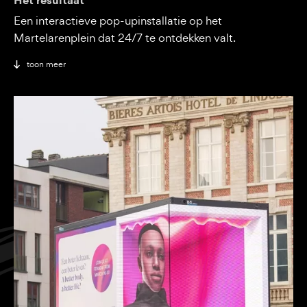
Een interactieve pop-upinstallatie op het
Martelarenplein dat 24/7 te ontdekken valt.
toon meer