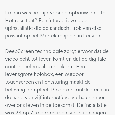
En dan was het tijd voor de opbouw on-site.
Het resultaat? Een interactieve pop-
upinstallatie die de aandacht trok van elke
passant op het Martelarenplein in Leuven.
DeepScreen technologie zorgt ervoor dat de
video echt tot leven komt en dat de digitale
content helemaal binnenkomt. Een
levensgrote holobox, een outdoor
touchscreen en lichtsturing maakt de
beleving compleet. Bezoekers ontdekten aan
de hand van vijf interactieve verhalen meer
over ons leven in de toekomst. De installatie
was 24 op 7 te bezichtigen, voor tien dagen