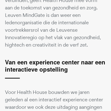
verbinden, geeft Health House mee vorm
aan de toekomst van gezondheid en zorg.
Leuven MindGate is dan weer een
ledenorganisatie die de internationale
voortrekkersrol van de Leuvense
Innovatieregio op het vlak van gezondheid,
hightech en creativiteit in de verf zet.
Van een experience center naar een
interactieve opstelling
Voor Health House bouwden we jaren
geleden al een interactief experience center
waardoor we ook deze uitdaging aangingen