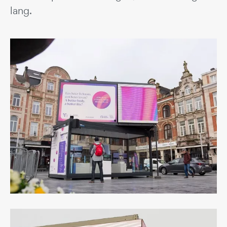
lang.