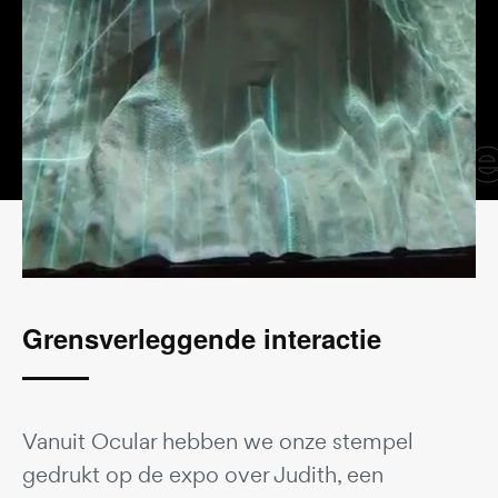
referenti
Grensverleggende interactie
Vanuit Ocular hebben we onze stempel
gedrukt op de expo over Judith, een