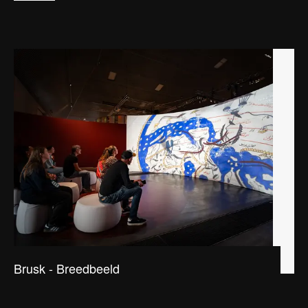
Brusk - Breedbeeld