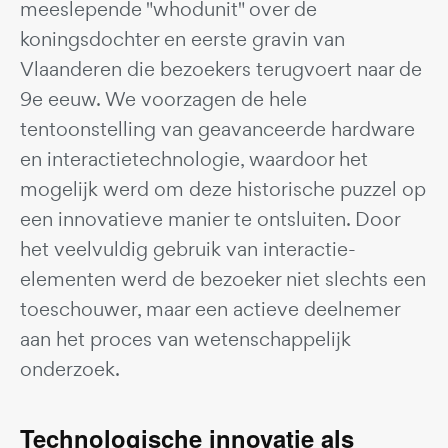
meeslepende "whodunit" over de
koningsdochter en eerste gravin van
Vlaanderen die bezoekers terugvoert naar de
9e eeuw. We voorzagen de hele
tentoonstelling van geavanceerde hardware
en interactietechnologie, waardoor het
mogelijk werd om deze historische puzzel op
een innovatieve manier te ontsluiten. Door
het veelvuldig gebruik van interactie-
elementen werd de bezoeker niet slechts een
toeschouwer, maar een actieve deelnemer
aan het proces van wetenschappelijk
onderzoek.
Technologische innovatie als