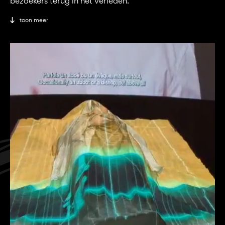
bezoekers terug in het verleden.
toon meer