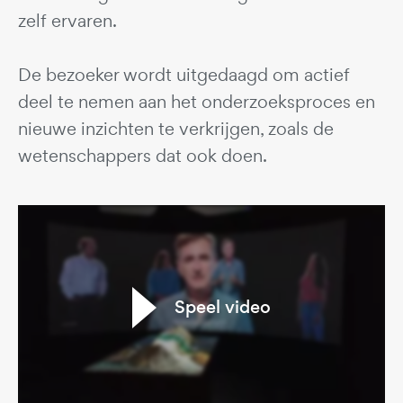
zelf ervaren.
De bezoeker wordt uitgedaagd om actief
deel te nemen aan het onderzoeksproces en
nieuwe inzichten te verkrijgen, zoals de
wetenschappers dat ook doen.
Speel video