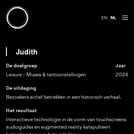
EN
NL
Judith
De doelgroep
Jaar
Leisure - Musea & tentoonstellingen
2024
De uitdaging
Bezoekers actief betrekken in een historisch verhaal.
Het resultaat
Interactieve technologie in de vorm van touchscreens,
audioguides en augmented reality katapulteert