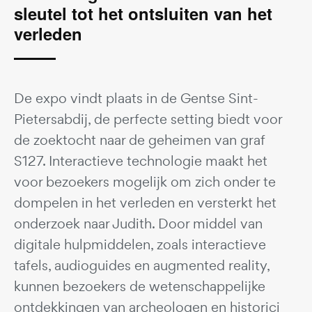
sleutel tot het ontsluiten van het
verleden
De expo vindt plaats in de Gentse Sint-
Pietersabdij, de perfecte setting biedt voor
de zoektocht naar de geheimen van graf
S127. Interactieve technologie maakt het
voor bezoekers mogelijk om zich onder te
dompelen in het verleden en versterkt het
onderzoek naar Judith. Door middel van
digitale hulpmiddelen, zoals interactieve
tafels, audioguides en augmented reality,
kunnen bezoekers de wetenschappelijke
ontdekkingen van archeologen en historici