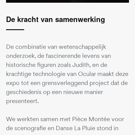
De kracht van samenwerking
De combinatie van wetenschappelijk
onderzoek, de fascinerende levens van
historische figuren zoals Judith, en de
krachtige technologie van Ocular maakt deze
expo tot een grensverleggend project dat de
geschiedenis op een nieuwe manier
presenteert.
We werkten samen met Pièce Montée voor
de scenografie en Danse La Pluie stond in