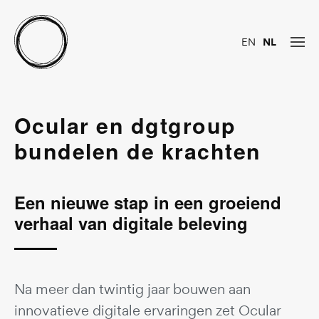
EN
NL
Ocular en dgtgroup
bundelen de krachten
Een nieuwe stap in een groeiend
verhaal van digitale beleving
Na meer dan twintig jaar bouwen aan
innovatieve digitale ervaringen zet Ocular