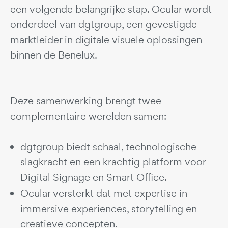
een volgende belangrijke stap. Ocular wordt
onderdeel van dgtgroup, een gevestigde
marktleider in digitale visuele oplossingen
binnen de Benelux.
Deze samenwerking brengt twee
complementaire werelden samen:
dgtgroup biedt schaal, technologische
slagkracht en een krachtig platform voor
Digital Signage en Smart Office.
Ocular versterkt dat met expertise in
immersive experiences, storytelling en
creatieve concepten.